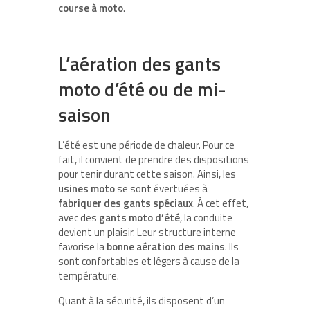
course à moto
.
L’aération des gants
moto d’été ou de mi-
saison
L’été est une période de chaleur. Pour ce
fait, il convient de prendre des dispositions
pour tenir durant cette saison. Ainsi, les
usines moto
se sont évertuées à
fabriquer des gants
spéciaux
. À cet effet,
avec des
gants moto d’été
, la conduite
devient un plaisir. Leur structure interne
favorise la
bonne aération
des mains
. Ils
sont confortables et légers à cause de la
température.
Quant à la sécurité, ils disposent d’un