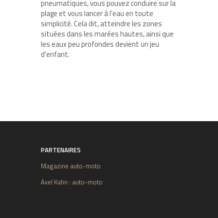
pneumatiques, vous pouvez conduire sur la
plage et vous lancer à l’eau en toute
simplicité. Cela dit, atteindre les zones
situées dans les marées hautes, ainsi que
les eaux peu profondes devient un jeu
d’enfant.
PARTENAIRES
Magazine auto-moto
Axel Kahn : auto-moto