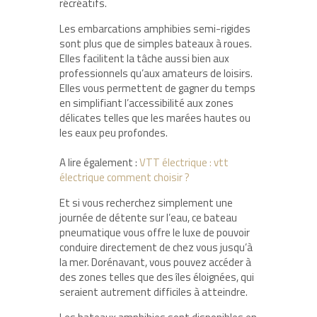
récréatifs.
Les embarcations amphibies semi-rigides
sont plus que de simples bateaux à roues.
Elles facilitent la tâche aussi bien aux
professionnels qu’aux amateurs de loisirs.
Elles vous permettent de gagner du temps
en simplifiant l’accessibilité aux zones
délicates telles que les marées hautes ou
les eaux peu profondes.
A lire également :
VTT électrique : vtt
électrique comment choisir ?
Et si vous recherchez simplement une
journée de détente sur l’eau, ce bateau
pneumatique vous offre le luxe de pouvoir
conduire directement de chez vous jusqu’à
la mer. Dorénavant, vous pouvez accéder à
des zones telles que des îles éloignées, qui
seraient autrement difficiles à atteindre.