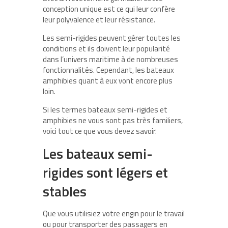
conception unique est ce qui leur confère
leur polyvalence et leur résistance.
Les semi-rigides peuvent gérer toutes les
conditions et ils doivent leur popularité
dans l’univers maritime à de nombreuses
fonctionnalités. Cependant, les bateaux
amphibies quant à eux vont encore plus
loin.
Si les termes bateaux semi-rigides et
amphibies ne vous sont pas très familiers,
voici tout ce que vous devez savoir.
Les bateaux semi-
rigides sont légers et
stables
Que vous utilisiez votre engin pour le travail
ou pour transporter des passagers en