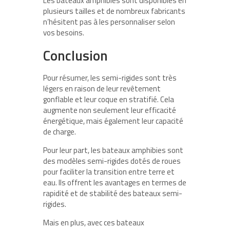
Les bateaux amphibies sont disponibles en
plusieurs tailles et de nombreux fabricants
n’hésitent pas à les personnaliser selon
vos besoins.
Conclusion
Pour résumer, les semi-rigides sont très
légers en raison de leur revêtement
gonflable et leur coque en stratifié. Cela
augmente non seulement leur efficacité
énergétique, mais également leur capacité
de charge.
Pour leur part, les bateaux amphibies sont
des modèles semi-rigides dotés de roues
pour faciliter la transition entre terre et
eau. Ils offrent les avantages en termes de
rapidité et de stabilité des bateaux semi-
rigides.
Mais en plus, avec ces bateaux