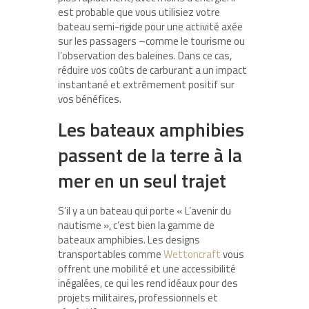
est probable que vous utilisiez votre
bateau semi-rigide pour une activité axée
sur les passagers –comme le tourisme ou
l’observation des baleines. Dans ce cas,
réduire vos coûts de carburant a un impact
instantané et extrêmement positif sur
vos bénéfices.
Les bateaux amphibies
passent de la terre à la
mer en un seul trajet
S’il y a un bateau qui porte « L’avenir du
nautisme », c’est bien la gamme de
bateaux amphibies. Les designs
transportables comme
Wettoncraft
vous
offrent une mobilité et une accessibilité
inégalées, ce qui les rend idéaux pour des
projets militaires, professionnels et