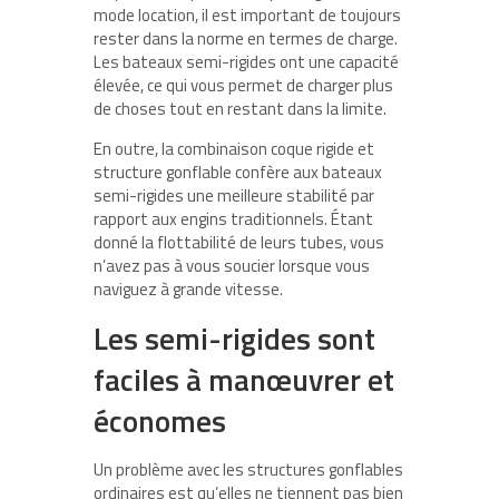
mode location, il est important de toujours
rester dans la norme en termes de charge.
Les bateaux semi-rigides ont une capacité
élevée, ce qui vous permet de charger plus
de choses tout en restant dans la limite.
En outre, la combinaison coque rigide et
structure gonflable confère aux bateaux
semi-rigides une meilleure stabilité par
rapport aux engins traditionnels. Étant
donné la flottabilité de leurs tubes, vous
n’avez pas à vous soucier lorsque vous
naviguez à grande vitesse.
Les semi-rigides sont
faciles à manœuvrer et
économes
Un problème avec les structures gonflables
ordinaires est qu’elles ne tiennent pas bien