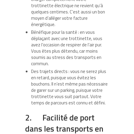
trottinette électrique ne revient qu’à
quelques centimes. C’est aussi un bon
moyen d’alléger votre facture
énergétique.
Bénéfique pour la santé : en vous
déplaçant avec une trottinette, vous
avez l’occasion de respirer de l’air pur.
Vous êtes plus détendu, car moins
soumis au stress des transports en
commun.
Des trajets directs : vous ne serez plus
en retard, puisque vous évitez les
bouchons. Il n’est même pas nécessaire
de garer sur un parking, puisque votre
trottinette vous suit partout. Votre
temps de parcours est connu et défini.
2. Facilité de port
dans les transports en