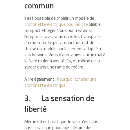
commun
Il est possible de choisir un modèle de
trottinette électrique pour adulte
pliable,
compact et léger. Vous pourrez ainsi
l’emporter avec vous dans les transports
en commun. Le plus important est de
choisir un modèle parfaitement adapté à
vos besoins. Vous n’aurez ainsi aucun mal à
la faire rouler à vos côtés, et même de la
garder dans une rame de métro.
A lire également :
Pourquoi acheter une
trottinette électrique ?
3. La sensation de
liberté
Même s’il est pratique, le vélo n’est pas
aussi pratique pour vous défaire des