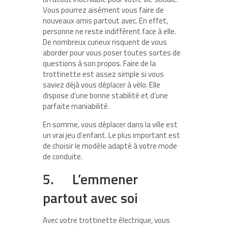
Vous pourrez aisément vous faire de
nouveaux amis partout avec. En effet,
personne ne reste indifférent face à elle.
De nombreux curieux risquent de vous
aborder pour vous poser toutes sortes de
questions à son propos. Faire de la
trottinette est assez simple si vous
saviez déjà vous déplacer à vélo. Elle
dispose d’une bonne stabilité et d’une
parfaite maniabilité.
En somme, vous déplacer dans la ville est
un vrai jeu d’enfant. Le plus important est
de choisir le modèle adapté à votre mode
de conduite.
5. L’emmener
partout avec soi
Avec votre trottinette électrique, vous