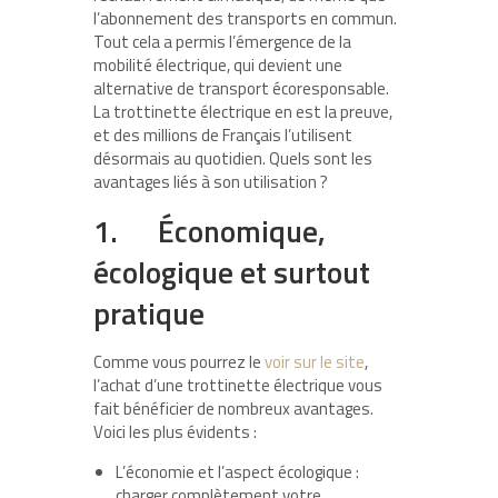
l’abonnement des transports en commun.
Tout cela a permis l’émergence de la
mobilité électrique, qui devient une
alternative de transport écoresponsable.
La trottinette électrique en est la preuve,
et des millions de Français l’utilisent
désormais au quotidien. Quels sont les
avantages liés à son utilisation ?
1. Économique,
écologique et surtout
pratique
Comme vous pourrez le
voir sur le site
,
l’achat d’une trottinette électrique vous
fait bénéficier de nombreux avantages.
Voici les plus évidents :
L’économie et l’aspect écologique :
charger complètement votre