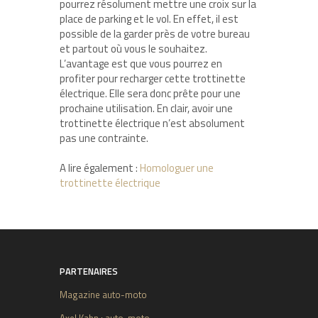
pourrez résolument mettre une croix sur la
place de parking et le vol. En effet, il est
possible de la garder près de votre bureau
et partout où vous le souhaitez.
L’avantage est que vous pourrez en
profiter pour recharger cette trottinette
électrique. Elle sera donc prête pour une
prochaine utilisation. En clair, avoir une
trottinette électrique n’est absolument
pas une contrainte.
A lire également :
Homologuer une
trottinette électrique
PARTENAIRES
Magazine auto-moto