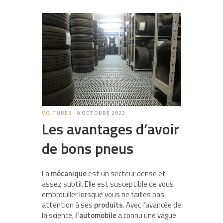
VOITURES
9 OCTOBRE 2022
Les avantages d’avoir
de bons pneus
La
mécanique
est un secteur dense et
assez subtil. Elle est susceptible de vous
embrouiller lorsque vous ne faites pas
attention à ses
produits
. Avec l’avancée de
la science,
l’automobile
a connu une vague