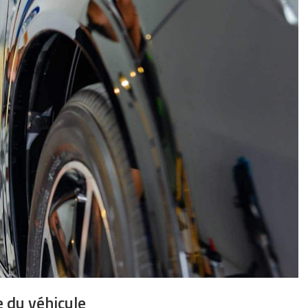
 du véhicule