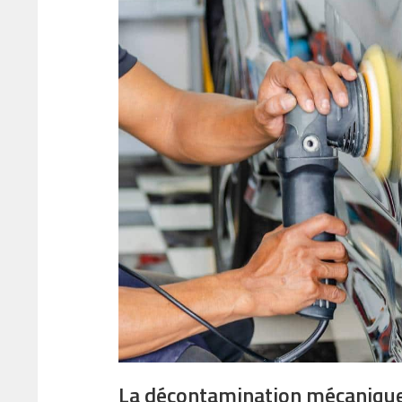
La décontamination mécanique