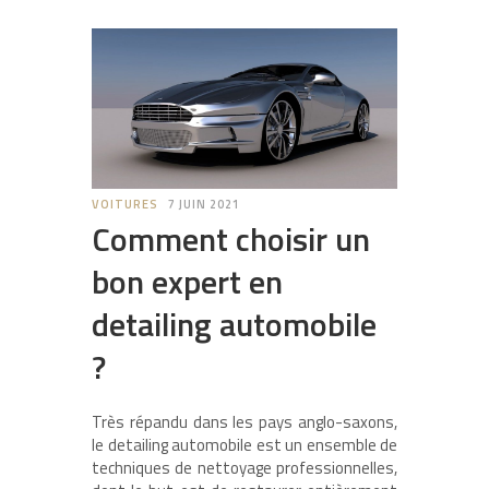
VOITURES
7 JUIN 2021
Comment choisir un
bon expert en
detailing automobile
?
Très répandu dans les pays anglo-saxons,
le detailing automobile est un ensemble de
techniques de nettoyage professionnelles,