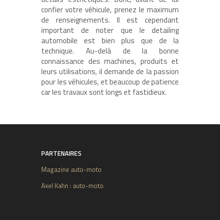
confier votre véhicule, prenez le maximum
de renseignements. Il est cependant
important de noter que le detailing
automobile est bien plus que de la
technique. Au-delà de la bonne
connaissance des machines, produits et
leurs utilisations, il demande de la passion
pour les véhicules, et beaucoup de patience
car les travaux sont longs et fastidieux.
PARTENAIRES
Magazine auto-moto
Axel Kahn : auto-moto