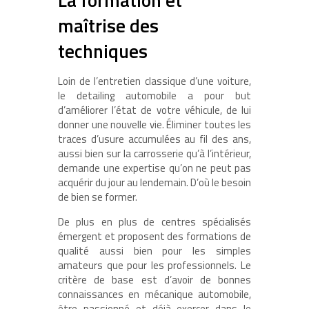
maîtrise des
techniques
Loin de l’entretien classique d’une voiture,
le detailing automobile a pour but
d’améliorer l’état de votre véhicule, de lui
donner une nouvelle vie. Éliminer toutes les
traces d’usure accumulées au fil des ans,
aussi bien sur la carrosserie qu’à l’intérieur,
demande une expertise qu’on ne peut pas
acquérir du jour au lendemain. D’où le besoin
de bien se former.
De plus en plus de centres spécialisés
émergent et proposent des formations de
qualité aussi bien pour les simples
amateurs que pour les professionnels. Le
critère de base est d’avoir de bonnes
connaissances en mécanique automobile,
être passionné et déjà exercer dans le