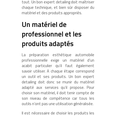
tout. Un bon expert detailing doit maîtriser
chaque technique, et bien sûr disposer du
matériel et des produits appropriés.
Un matériel de
professionnel et les
produits adaptés
La préparation esthétique automobile
professionnelle exige un matériel d’un
acabit particulier qu’il faut également
savoir utiliser. A chaque étape correspond
un outil et ses produits. Un bon expert
detailing doit donc se munir du matériel
adapté aux services qu’il propose. Pour
choisir son matériel, il doit tenir compte de
son niveau de compétence car tous les
outils n’ont pas une utilisation généralisée.
Il est nécessaire de choisir les produits les