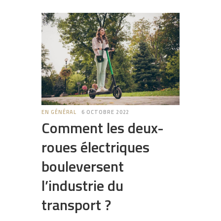
EN GÉNÉRAL
6 OCTOBRE 2022
Comment les deux-
roues électriques
bouleversent
l’industrie du
transport ?