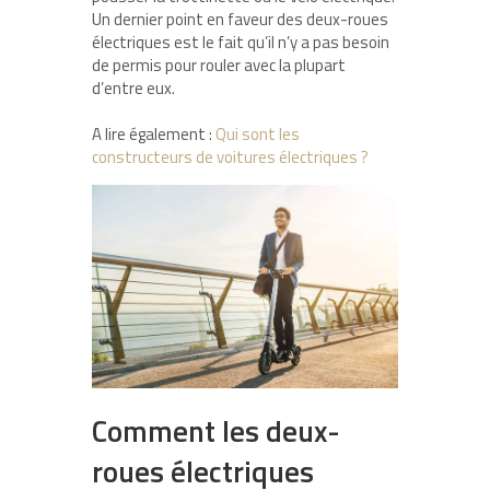
Un dernier point en faveur des deux-roues
électriques est le fait qu’il n’y a pas besoin
de permis pour rouler avec la plupart
d’entre eux.
A lire également :
Qui sont les
constructeurs de voitures électriques ?
Comment les deux-
roues électriques