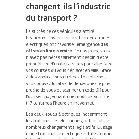
changent-ils l’industrie
du transport ?
Le succès de ces véhicules a attiré
beaucoup d’investisseurs. Les deux-roues
électriques ont favorisé l’
émergence des
offres en libre-service
. De nos jours, vous
n’avez pas nécessairement besoin d’être
propriétaire d’un deux-roues pour aller faire
vos courses ou vous déplacer en ville. Grâce
à des applications ou des sites internet,
vous pouvez localiser le deux-roues le plus
proche de vous et scanner un code QR pour
l’utiliser moyennant une modique somme
(17 centimes l’heure en moyenne).
Les deux-roues électriques, notamment
les trottinettes électriques, ont induit de
nombreux changements législatifs. L’usage
d’une trottinette électrique est désormais