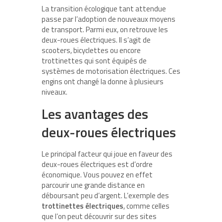
La transition écologique tant attendue
passe par l’adoption de nouveaux moyens
de transport. Parmi eux, on retrouve les
deux-roues électriques. Il s’agit de
scooters, bicyclettes ou encore
trottinettes qui sont équipés de
systèmes de motorisation électriques. Ces
engins ont changé la donne à plusieurs
niveaux.
Les avantages des
deux-roues électriques
Le principal facteur qui joue en faveur des
deux-roues électriques est d’ordre
économique. Vous pouvez en effet
parcourir une grande distance en
déboursant peu d’argent. L’exemple des
trottinettes électriques
, comme celles
que l’on peut découvrir sur des sites