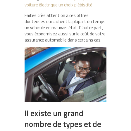
voiture électrique un choix plébiscité
Faites très attention à ces offres
douteuses qui cachent la plupart du temps
un véhicule en mauvais état. D’autre part,
vous économisez aussi sur le coût de votre
assurance automobile dans certains cas.
Il existe un grand
nombre de types et de