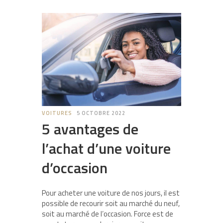
VOITURES
5 OCTOBRE 2022
5 avantages de
l’achat d’une voiture
d’occasion
Pour acheter une voiture de nos jours, il est
possible de recourir soit au marché du neuf,
soit au marché de l’occasion. Force est de