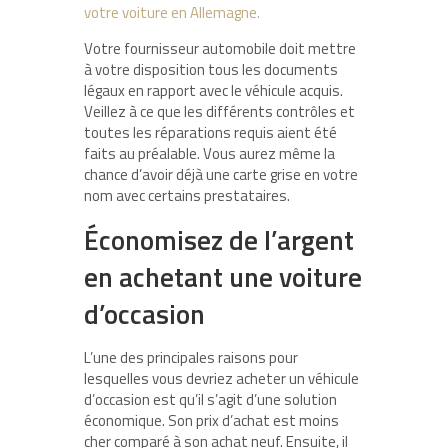
votre voiture en Allemagne.
Votre fournisseur automobile doit mettre
à votre disposition tous les documents
légaux en rapport avec le véhicule acquis.
Veillez à ce que les différents contrôles et
toutes les réparations requis aient été
faits au préalable. Vous aurez même la
chance d’avoir déjà une carte grise en votre
nom avec certains prestataires.
Économisez de l’argent
en achetant une voiture
d’occasion
L’une des principales raisons pour
lesquelles vous devriez acheter un véhicule
d’occasion est qu’il s’agit d’une solution
économique. Son prix d’achat est moins
cher comparé à son achat neuf. Ensuite, il