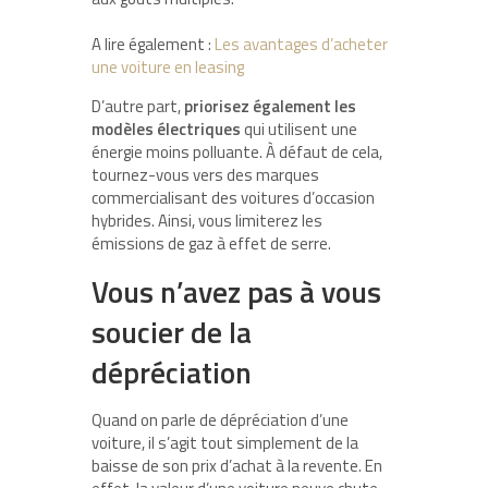
A lire également :
Les avantages d’acheter
une voiture en leasing
D’autre part,
priorisez également les
modèles électriques
qui utilisent une
énergie moins polluante. À défaut de cela,
tournez-vous vers des marques
commercialisant des voitures d’occasion
hybrides. Ainsi, vous limiterez les
émissions de gaz à effet de serre.
Vous n’avez pas à vous
soucier de la
dépréciation
Quand on parle de dépréciation d’une
voiture, il s’agit tout simplement de la
baisse de son prix d’achat à la revente. En