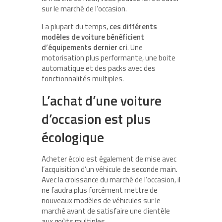
sur le marché de l’occasion.
La plupart du temps,
ces différents
modèles de voiture bénéficient
d’équipements dernier cri
. Une
motorisation plus performante, une boite
automatique et des packs avec des
fonctionnalités multiples.
L’achat d’une voiture
d’occasion est plus
écologique
Acheter écolo est également de mise avec
l’acquisition d’un véhicule de seconde main.
Avec la croissance du marché de l’occasion, il
ne faudra plus forcément mettre de
nouveaux modèles de véhicules sur le
marché avant de satisfaire une clientèle
aux goûts multiples.