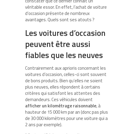
constater que ce dernier connait un
véritable essor. En effet, l’achat de voiture
d’occasion présente de nombreux
avantages. Quels sont ses atouts ?
Les voitures d’occasion
peuvent être aussi
fiables que les neuves
Contrairement aux aprioris concernant les
voitures d’occasion, celles-ci sont souvent
de bons produits. Bien qu’elles ne soient
plus neuves, elles répondent à certains
critères qui satisfont les attentes des
demandeurs. Ces véhicules doivent
afficher un kilométrage raisonnable
, à
hauteur de 15 000 km par an (donc pas plus
de 30 000 kilomètres pour une voiture qui a
2 ans par exemple).