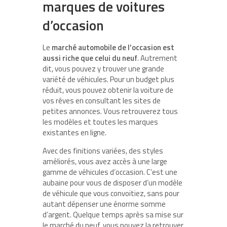
marques de voitures
d’occasion
Le
marché automobile de l’occasion est
aussi riche que celui du neuf
. Autrement
dit, vous pouvez y trouver une grande
variété de véhicules. Pour un budget plus
réduit, vous pouvez obtenir la voiture de
vos rêves en consultant les sites de
petites annonces. Vous retrouverez tous
les modèles et toutes les marques
existantes en ligne.
Avec des finitions variées, des styles
améliorés, vous avez accès à une large
gamme de véhicules d’occasion. C’est une
aubaine pour vous de disposer d’un modèle
de véhicule que vous convoitiez, sans pour
autant dépenser une énorme somme
d’argent. Quelque temps après sa mise sur
le marché du neuf, vous pouvez la retrouver