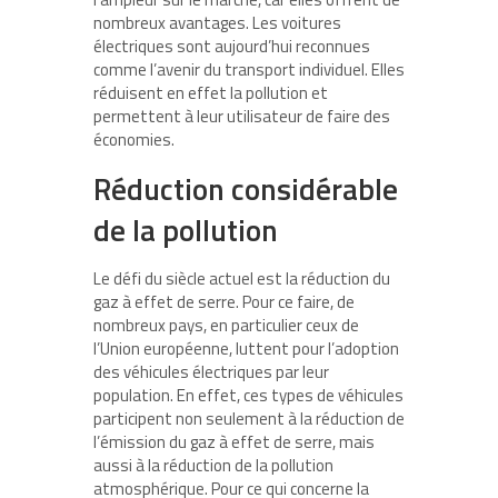
nombreux avantages. Les voitures
électriques sont aujourd’hui reconnues
comme l’avenir du transport individuel. Elles
réduisent en effet la pollution et
permettent à leur utilisateur de faire des
économies.
Réduction considérable
de la pollution
Le défi du siècle actuel est la réduction du
gaz à effet de serre. Pour ce faire, de
nombreux pays, en particulier ceux de
l’Union européenne, luttent pour l’adoption
des véhicules électriques par leur
population. En effet, ces types de véhicules
participent non seulement à la réduction de
l’émission du gaz à effet de serre, mais
aussi à la réduction de la pollution
atmosphérique. Pour ce qui concerne la