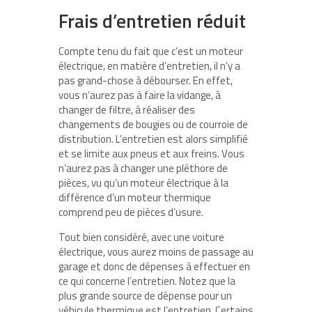
Frais d’entretien réduit
Compte tenu du fait que c’est un moteur
électrique, en matière d’entretien, il n’y a
pas grand-chose à débourser. En effet,
vous n’aurez pas à faire la vidange, à
changer de filtre, à réaliser des
changements de bougies ou de courroie de
distribution. L’entretien est alors simplifié
et se limite aux pneus et aux freins. Vous
n’aurez pas à changer une pléthore de
pièces, vu qu’un moteur électrique à la
différence d’un moteur thermique
comprend peu de pièces d’usure.
Tout bien considéré, avec une voiture
électrique, vous aurez moins de passage au
garage et donc de dépenses à effectuer en
ce qui concerne l’entretien. Notez que la
plus grande source de dépense pour un
véhicule thermique est l’entretien. Certains