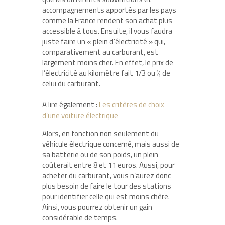
accompagnements apportés par les pays
comme la France rendent son achat plus
accessible à tous. Ensuite, il vous faudra
juste faire un « plein d’électricité » qui,
comparativement au carburant, est
largement moins cher. En effet, le prix de
l’électricité au kilomètre fait 1/3 ou ¼ de
celui du carburant.
A lire également :
Les critères de choix
d’une voiture électrique
Alors, en fonction non seulement du
véhicule électrique concerné, mais aussi de
sa batterie ou de son poids, un plein
coûterait entre 8 et 11 euros. Aussi, pour
acheter du carburant, vous n’aurez donc
plus besoin de faire le tour des stations
pour identifier celle qui est moins chère.
Ainsi, vous pourrez obtenir un gain
considérable de temps.