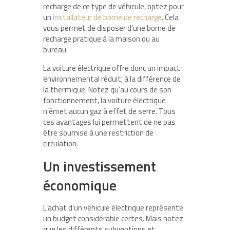
recharge de ce type de véhicule, optez pour
un
installateur de borne de recharge
. Cela
vous permet de disposer d’une borne de
recharge pratique à la maison ou au
bureau.
La voiture électrique offre donc un impact
environnemental réduit, à la différence de
la thermique. Notez qu’au cours de son
fonctionnement, la voiture électrique
n’émet aucun gaz à effet de serre. Tous
ces avantages lui permettent de ne pas
être soumise à une restriction de
circulation.
Un investissement
économique
L’achat d’un véhicule électrique représente
un budget considérable certes. Mais notez
que les différents subventions et