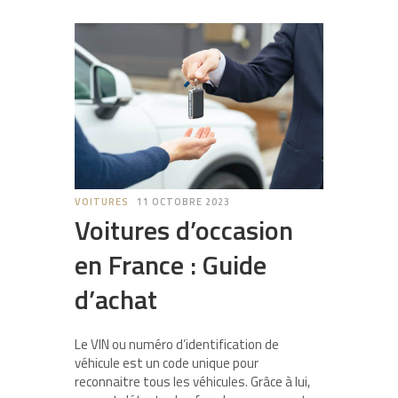
VOITURES
11 OCTOBRE 2023
Voitures d’occasion
en France : Guide
d’achat
Le VIN ou numéro d’identification de
véhicule est un code unique pour
reconnaitre tous les véhicules. Grâce à lui,