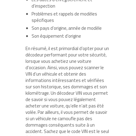
d’inspection
Problèmes et rappels de modèles
spécifiques
Son pays d’origine, année de modèle
Son équipement d’origine
En résumé, il est primordial d’opter pour un
décodeur performant pour votre sécurité,
lorsque vous achetiez une voiture
d’occasion. Ainsi, vous pouvez scanner le
VIN d’un véhicule et obtenir des
informations intéressantes et vérifiées
sur son historique, ses dommages et son
kilométrage. Un décodeur VIN vous permet
de savoir si vous pouvez légalement
acheter une voiture, qu’elle n’ait pas été
volée. Par ailleurs, il vous permet de savoir
si un véhicule ne camoufle pas des
dommages conséquents suite à un
accident. Sachez que le code VIN est le seul