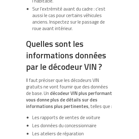
l’habitacle.
Sur l’extrémité avant du cadre : c’est
aussi le cas pour certains véhicules
anciens. Inspectez sur le passage de
roue avant intérieur.
Quelles sont les
informations données
par le décodeur VIN ?
Il faut préciser que les décodeurs VIN
gratuits ne vont fournir que des données
de base. Un
décodeur VIN plus performant
vous donne plus de détails sur des
informations plus pertinentes
, telles que :
Les rapports de ventes de voiture
Les données du concessionnaire
Les ateliers de réparation