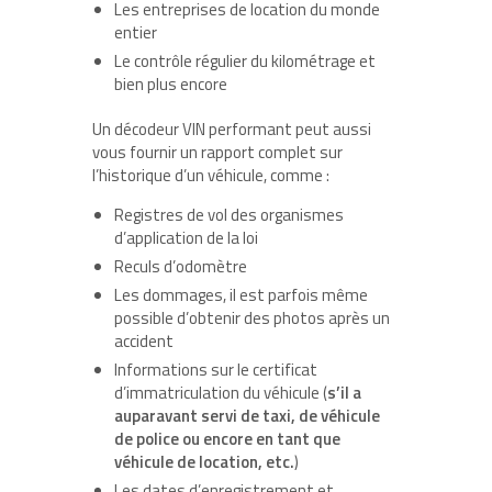
Les entreprises de location du monde
entier
Le contrôle régulier du kilométrage et
bien plus encore
Un décodeur VIN performant peut aussi
vous fournir un rapport complet sur
l’historique d’un véhicule, comme :
Registres de vol des organismes
d’application de la loi
Reculs d’odomètre
Les dommages, il est parfois même
possible d’obtenir des photos après un
accident
Informations sur le certificat
d’immatriculation du véhicule (
s’il a
auparavant servi de taxi, de véhicule
de police ou encore en tant que
véhicule de location, etc.
)
Les dates d’enregistrement et