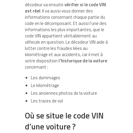
décodeur va ensuite
vérifier si le code VIN
est réel
. Il va aussi vous donner des
informations concernant chaque partie du
code en le décomposant. Et aussi l’une des
informations les plus importantes, que le
code VIN appartient véritablement au
véhicule en question. Le décodeur VIN aide à
lutter contre les fraudes liées au
kilométrage et aux accidents, car il met à
votre disposition
l’historique de la voiture
concernant :
Les dommages
Le kilométrage
Les anciennes photos de la voiture
Les traces de vol
Où se situe le code VIN
d’une voiture ?