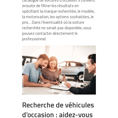
catalogue de voitures d’occasion. Il convient
ensuite de filtrer les résultats en
spécifiant la marque recherchée, le modèle,
la motorisation, les options souhaitées, le
prix… Dans l’éventualité où la voiture
recherchée ne serait pas disponible, vous
pouvez contacter directement le
professionnel.
Recherche de véhicules
d’occasion : aidez-vous