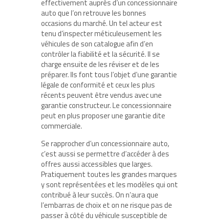
effectivement auprès d’un concessionnaire
auto que l’on retrouve les bonnes
occasions du marché. Un tel acteur est
tenu d’inspecter méticuleusement les
véhicules de son catalogue afin d’en
contrôler la fiabilité et la sécurité. Il se
charge ensuite de les réviser et de les
préparer. Ils font tous l’objet d’une garantie
légale de conformité et ceux les plus
récents peuvent être vendus avec une
garantie constructeur. Le concessionnaire
peut en plus proposer une garantie dite
commerciale.
Se rapprocher d’un concessionnaire auto,
c’est aussi se permettre d’accéder à des
offres aussi accessibles que larges.
Pratiquement toutes les grandes marques
y sont représentées et les modèles qui ont
contribué à leur succès. On n’aura que
l’embarras de choix et on ne risque pas de
passer à côté du véhicule susceptible de