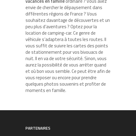
vacances en famille
ordinaire ? Vous avez
envie de chercher le dépaysement dans
différentes régions de France ? Vous
souhaitez davantage de découvertes et un
peu plus d’aventures ? Optez pour la
location de camping-car. Ce genre de
véhicule s’adaptera à toutes les routes. Il
vous suffit de suivre les cartes des points
de stationnement pour vos bivouacs de
nuit. Il en va de votre sécurité. Sinon, vous
aurez la possibilité de vous arrêter quand
et où bon vous semble. Ce peut être afin de
vous reposer ou encore pour prendre
quelques photos souvenirs et profiter de
moments en famille.
PARTENAIRES