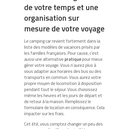
de votre temps et une
organisation sur
mesure de votre voyage
Le camping car revient fortement dans la
liste des modèles de vacances prisés par
les familles françaises. Pour cause, c’est
aussi une alternative
pratique
pour mieux
gérer votre voyage. Vous n’aurez plus à
vous adapter aux horaires des bus ou des
transports en commun. Vous aurez votre
propre moyen de locomotion à disposition
pendant tout le séjour. Vous choisissez
même les heures et les jours de départ et
de retour à la maison. Remplissez le
formulaire de location en conséquence. Cela
impacter sur les frais.
Cet été, vous comptez changer un peu des