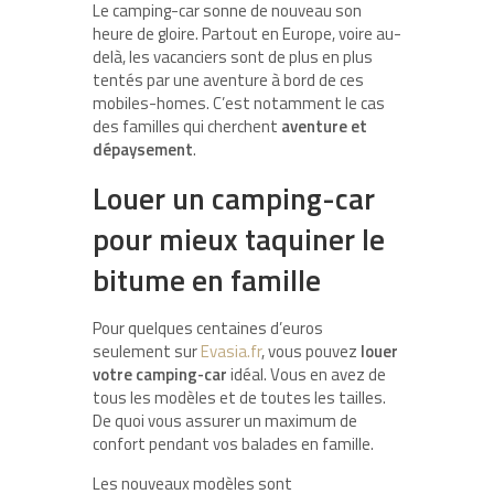
Le camping-car sonne de nouveau son
heure de gloire. Partout en Europe, voire au-
delà, les vacanciers sont de plus en plus
tentés par une aventure à bord de ces
mobiles-homes. C’est notamment le cas
des familles qui cherchent
aventure et
dépaysement
.
Louer un camping-car
pour mieux taquiner le
bitume en famille
Pour quelques centaines d’euros
seulement sur
Evasia.fr
, vous pouvez
louer
votre camping-car
idéal. Vous en avez de
tous les modèles et de toutes les tailles.
De quoi vous assurer un maximum de
confort pendant vos balades en famille.
Les nouveaux modèles sont