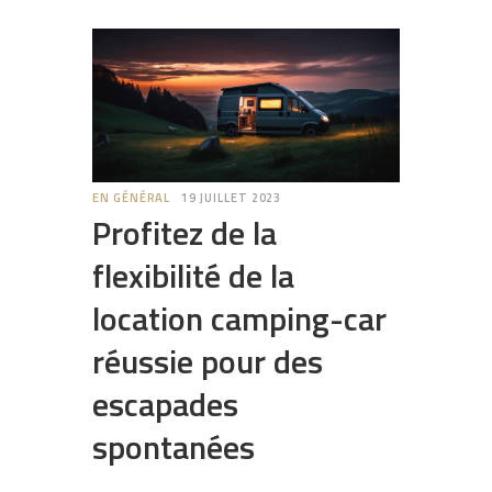
EN GÉNÉRAL
19 JUILLET 2023
Profitez de la
flexibilité de la
location camping-car
réussie pour des
escapades
spontanées