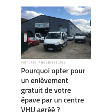
VOITURES
7 NOVEMBRE 2024
Pourquoi opter pour
un enlèvement
gratuit de votre
épave par un centre
VHU agréé ?