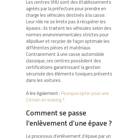
Les centres VHU sont des établissements
agréés par la préfecture pour prendre en
charge les véhicules destinés à la casse.
Leur rôle ne se limite pas à récupérer les
épaves : ils traitent les véhicules selon des
normes environnementales strictes pour
dépolluer et recycler de façon optimale les
différentes pièces et matériaux.
Contrairement à une casse automobile
classique, ces centres possèdent des
certifications garantissant la gestion
sécurisée des éléments toxiques présents
dans les voitures.
A lire également :
Pourquoi opter pour une
Citroën en leasing ?
Comment se passe
l’enlèvement d’une épave ?
Le processus d’enlèvement d’épave par un