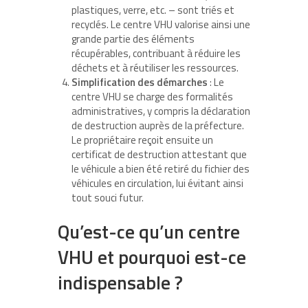
plastiques, verre, etc. – sont triés et
recyclés. Le centre VHU valorise ainsi une
grande partie des éléments
récupérables, contribuant à réduire les
déchets et à réutiliser les ressources.
Simplification des démarches
: Le
centre VHU se charge des formalités
administratives, y compris la déclaration
de destruction auprès de la préfecture.
Le propriétaire reçoit ensuite un
certificat de destruction attestant que
le véhicule a bien été retiré du fichier des
véhicules en circulation, lui évitant ainsi
tout souci futur.
Qu’est-ce qu’un centre
VHU et pourquoi est-ce
indispensable ?