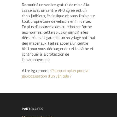
Recourir à un service gratuit de mise à la
casse avec un centre VHU agréé est un
choix judicieux, écologique et sans frais pour
tout propriétaire de véhicule en fin de vie.
En plus d’assurer la destruction conforme
aux normes, cette solution simplifie les
démarches et garantit un recyclage optimal
des matériaux. Faites appel à un centre
VHU pour vous décharger de cette tâche et
contribuer à la protection de
l’environnement.
A lire également :
Pourquoi opter pour la
géolocalisation d’un véhicule ?
PARTENAIRES