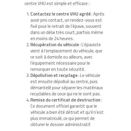
centre VHU est simple et efficace :
Contactez le centre VHU agréé
: Après
avoir pris contact, un rendez-vous est
fixé pour le retrait de l’épave, souvent
dans un délai très court, parfois même
en moins de 24 heures.
Récupération du véhicule
: L’épaviste
vient à l’emplacement du véhicule, que
ce soit à domicile ou ailleurs, avec
l’équipement nécessaire pour le
remorquer en toute sécurité.
Dépollution et recyclage
: Le véhicule
est ensuite dépollué au centre, puis
démantelé pour séparer les matériaux
recyclables de ceux qui ne le sont pas.
Remise du certificat de destruction
:
Ce document officiel garantit que le
véhicule a bien été détruit et qu’il n’est
plus immatriculé, ce qui permet de
clôturer le dossier administratif.