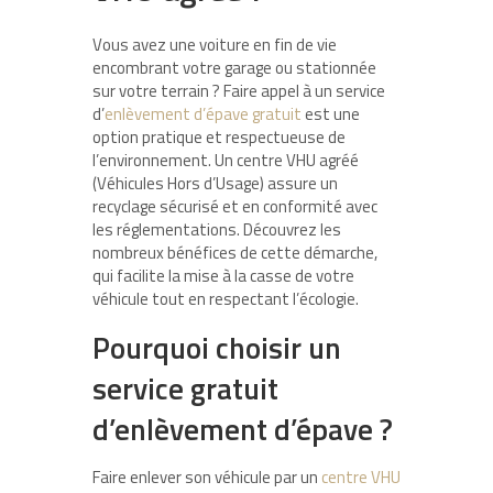
Vous avez une voiture en fin de vie
encombrant votre garage ou stationnée
sur votre terrain ? Faire appel à un service
d’
enlèvement d’épave gratuit
est une
option pratique et respectueuse de
l’environnement. Un centre VHU agréé
(Véhicules Hors d’Usage) assure un
recyclage sécurisé et en conformité avec
les réglementations. Découvrez les
nombreux bénéfices de cette démarche,
qui facilite la mise à la casse de votre
véhicule tout en respectant l’écologie.
Pourquoi choisir un
service gratuit
d’enlèvement d’épave ?
Faire enlever son véhicule par un
centre VHU