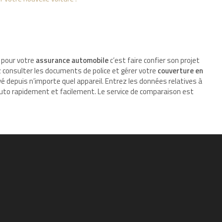
pour votre
assurance automobile
c’est faire confier son projet
 consulter les documents de police et gérer votre
couverture en
 depuis n’importe quel appareil. Entrez les données relatives à
 auto rapidement et facilement. Le service de comparaison est