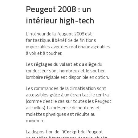
Peugeot 2008 : un
intérieur high-tech
L’intérieur de la Peugeot 2008 est
fantastique. Il bénéficie de finitions
impeccables avec des matériaux agréables
à voir et à toucher.
Les
réglages du volant et du siège
du
conducteur sont nombreux et le soutien
lombaire réglable est disponible en option.
Les commandes de la climatisation sont
accessibles grâce à un écran tactile central
(comme c’est le cas sur toutes les Peugeot
actuelles). La présence de boutons et
molettes physiques est réduite au
minimum.
La disposition de
l’iCockpit
de Peugeot