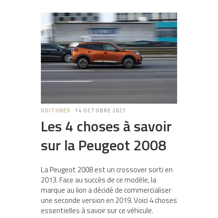
VOITURES
14 OCTOBRE 2021
Les 4 choses à savoir
sur la Peugeot 2008
La Peugeot 2008 est un crossover sorti en
2013. Face au succès de ce modèle, la
marque au lion a décidé de commercialiser
une seconde version en 2019. Voici 4 choses
essentielles à savoir sur ce véhicule.