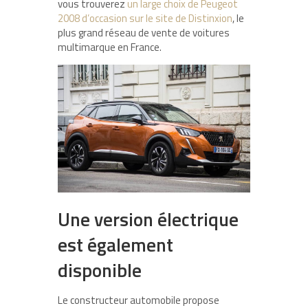
vous trouverez
un large choix de Peugeot
2008 d’occasion sur le site de Distinxion
, le
plus grand réseau de vente de voitures
multimarque en France.
Une version électrique
est également
disponible
Le constructeur automobile propose