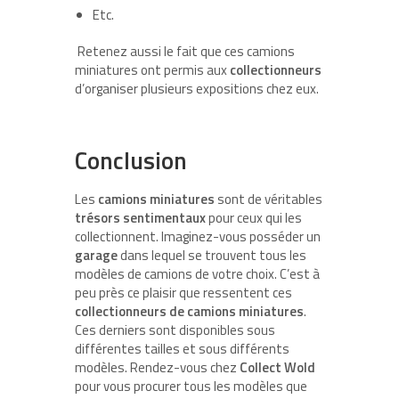
Etc.
Retenez aussi le fait que ces camions
miniatures ont permis aux
collectionneurs
d’organiser plusieurs expositions chez eux.
Conclusion
Les
camions miniatures
sont de véritables
trésors sentimentaux
pour ceux qui les
collectionnent. Imaginez-vous posséder un
garage
dans lequel se trouvent tous les
modèles de camions de votre choix. C’est à
peu près ce plaisir que ressentent ces
collectionneurs de camions miniatures
.
Ces derniers sont disponibles sous
différentes tailles et sous différents
modèles. Rendez-vous chez
Collect Wold
pour vous procurer tous les modèles que