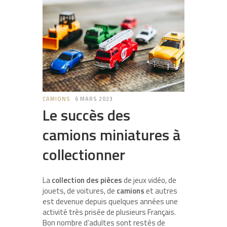
CAMIONS
6 MARS 2023
Le succès des
camions miniatures à
collectionner
La
collection des pièces
de jeux vidéo, de
jouets, de voitures, de
camions
et autres
est devenue depuis quelques années une
activité très prisée de plusieurs Français.
Bon nombre d’adultes sont restés de