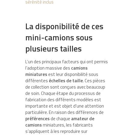
sérénité inclus
La disponibilité de ces
mini-camions sous
plusieurs tailles
L’un des principaux facteurs qui ont permis
l’adoption massive des
camions
miniatures
est leur disponibilité sous
différentes
échelles de taille
. Ces pièces
de collection sont conçues avec beaucoup
de soin. Chaque étape du processus de
fabrication des différents modèles est
importante et est objet d’une attention
particulière. En raison des différences de
préférences
de chaque
amateur de
camions
miniatures, les fabricants
s’appliquent à les reproduire sur