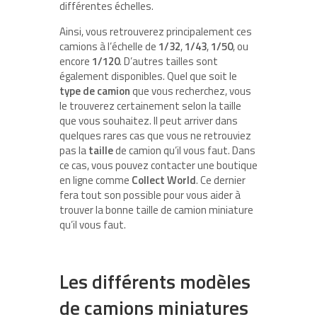
différentes échelles.
Ainsi, vous retrouverez principalement ces
camions à l’échelle de
1/32
,
1/43
,
1/50
, ou
encore
1/120
. D’autres tailles sont
également disponibles. Quel que soit le
type de camion
que vous recherchez, vous
le trouverez certainement selon la taille
que vous souhaitez. Il peut arriver dans
quelques rares cas que vous ne retrouviez
pas la
taille
de camion qu’il vous faut. Dans
ce cas, vous pouvez contacter une boutique
en ligne comme
Collect World
. Ce dernier
fera tout son possible pour vous aider à
trouver la bonne taille de camion miniature
qu’il vous faut.
Les différents modèles
de camions miniatures