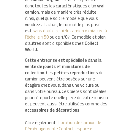
donc toutes les caractéristiques d’un
vrai
camion
, mais de manière très réduite.
Ainsi, quel que soit le modèle que vous
voudrez à l’achat, le format le plus prisé
est
sans doute celui du camion miniature à
l’échelle 1 50
ou de 1/87. Ce modèle et bien
d’autres sont disponibles chez
Collect
World
.
Cette entreprise est spécialisée dans la
vente de jouets
et
miniatures de
collection
. Ces
petites reproductions
de
camion peuvent être posées sur une
étagère chez vous, dans une voiture ou
dans votre bureau. Ces pièces sont idéales
pour n’importe quelle pièce de votre maison
et peuvent aussi être utilisées comme des
accessoires de décorations
.
A lire également :
Location de Camion de
Déménagement : Confort, espace et