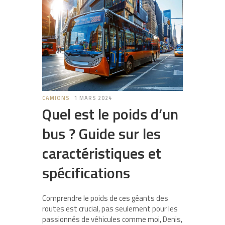
CAMIONS
1 MARS 2024
Quel est le poids d’un
bus ? Guide sur les
caractéristiques et
spécifications
Comprendre le poids de ces géants des
routes est crucial, pas seulement pour les
passionnés de véhicules comme moi, Denis,