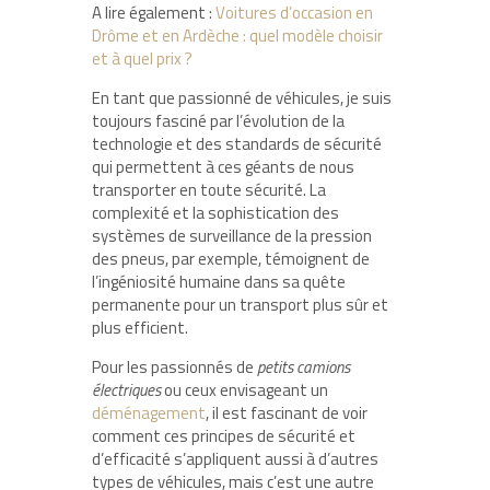
A lire également :
Voitures d’occasion en
Drôme et en Ardèche : quel modèle choisir
et à quel prix ?
En tant que passionné de véhicules, je suis
toujours fasciné par l’évolution de la
technologie et des standards de sécurité
qui permettent à ces géants de nous
transporter en toute sécurité. La
complexité et la sophistication des
systèmes de surveillance de la pression
des pneus, par exemple, témoignent de
l’ingéniosité humaine dans sa quête
permanente pour un transport plus sûr et
plus efficient.
Pour les passionnés de
petits camions
électriques
ou ceux envisageant un
déménagement
, il est fascinant de voir
comment ces principes de sécurité et
d’efficacité s’appliquent aussi à d’autres
types de véhicules, mais c’est une autre