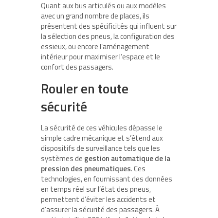
Quant aux bus articulés ou aux modèles
avec un grand nombre de places, ils
présentent des spécificités qui influent sur
la sélection des pneus, la configuration des
essieux, ou encore l’aménagement
intérieur pour maximiser l’espace et le
confort des passagers.
Rouler en toute
sécurité
La sécurité de ces véhicules dépasse le
simple cadre mécanique et s’étend aux
dispositifs de surveillance tels que les
systèmes de
gestion automatique de la
pression des pneumatiques
. Ces
technologies, en fournissant des données
en temps réel sur l’état des pneus,
permettent d’éviter les accidents et
d’assurer la sécurité des passagers. À