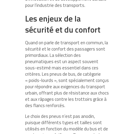
pour l’industrie des transports.
Les enjeux de la
sécurité et du confort
Quand on parle de transport en commun, la
sécurité et le confort des passagers sont
primordiaux. La sélection des
pneumatiques est un aspect souvent
sous-estimé mais essentiel dans ces
critères. Les pneus de bus, de catégorie
« poids-lourds », sont spécialement conçus
pour répondre aux exigences du transport
urbain, offrant plus de résistance aux chocs
et aux râpages contre les trottoirs grâce à
des flancs renforcés.
Le choix des pneus n’est pas anodin,
puisque différents types et tailles sont
utilisés en fonction du modèle du bus et de