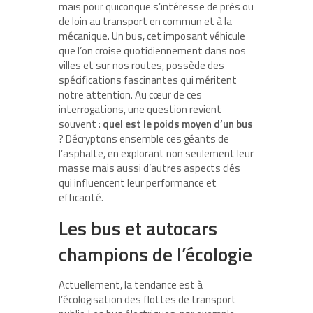
mais pour quiconque s’intéresse de près ou
de loin au transport en commun et à la
mécanique. Un bus, cet imposant véhicule
que l’on croise quotidiennement dans nos
villes et sur nos routes, possède des
spécifications fascinantes qui méritent
notre attention. Au cœur de ces
interrogations, une question revient
souvent :
quel est le poids moyen d’un bus
? Décryptons ensemble ces géants de
l’asphalte, en explorant non seulement leur
masse mais aussi d’autres aspects clés
qui influencent leur performance et
efficacité.
Les bus et autocars
champions de l’écologie
Actuellement, la tendance est à
l’écologisation des flottes de transport