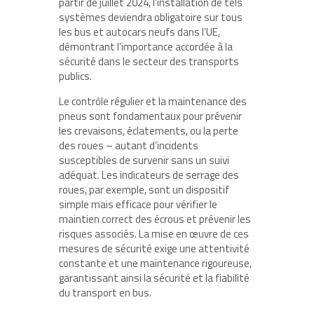
partir de juillet 2024, l’installation de tels
systèmes deviendra obligatoire sur tous
les bus et autocars neufs dans l’UE,
démontrant l’importance accordée à la
sécurité dans le secteur des transports
publics.
Le contrôle régulier et la maintenance des
pneus sont fondamentaux pour prévenir
les crevaisons, éclatements, ou la perte
des roues – autant d’incidents
susceptibles de survenir sans un suivi
adéquat. Les indicateurs de serrage des
roues, par exemple, sont un dispositif
simple mais efficace pour vérifier le
maintien correct des écrous et prévenir les
risques associés. La mise en œuvre de ces
mesures de sécurité exige une attentivité
constante et une maintenance rigoureuse,
garantissant ainsi la sécurité et la fiabilité
du transport en bus.