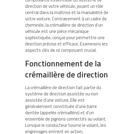
direction de votre véhicule, jouant un rôle
central dans la maîtrise et la maniabilité de
votre voiture. Contrairement à un cadre de
cheminée, la crémaillère de direction d’un
véhicule est une pièce mécanique
sophistiquée, conçue pour permettre une
direction précise et efficace. Examinons les
aspects clés de ce composant crucial.
Fonctionnement de la
crémaillère de direction
La crémaillère de direction fait partie du
système de direction assistée ou non
assistée d’une voiture. Elle est
généralement constituée d’une barre
dentée (appelée crémaillère) et d’un
ensemble de pignons connectés au volant.
Lorsque le conducteur tourne le volant, les
engrenages entrent en action,