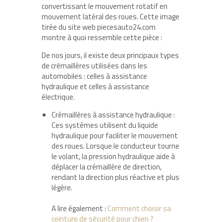
convertissant le mouvement rotatif en
mouvement latéral des roues. Cette image
tirée du site web piecesauto24.com
montre à quoi ressemble cette pièce :
De nos jours, il existe deux principaux types
de crémaillères utilisées dans les
automobiles : celles à assistance
hydraulique et celles à assistance
électrique.
Crémaillères à assistance hydraulique :
Ces systèmes utilisent du liquide
hydraulique pour faciliter le mouvement
des roues. Lorsque le conducteur tourne
le volant, la pression hydraulique aide à
déplacer la crémaillère de direction,
rendant la direction plus réactive et plus
légère.
A lire également :
Comment choisir sa
ceinture de sécurité pour chien ?