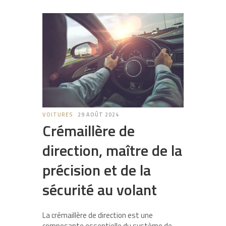
VOITURES
29 AOÛT 2024
Crémaillère de
direction, maître de la
précision et de la
sécurité au volant
La crémaillère de direction est une
composante essentielle du système de