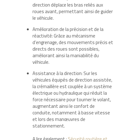
direction déplace les bras reliés aux
roues avant, permettant ainsi de guider
le véhicule.
Amélioration de la précision et de la
réactivité: Grâce au mécanisme
d’engrenage, des mouvements précis et
directs des roues sont possibles,
améliorant ainsi la maniabilité du
véhicule.
Assistance à la direction: Sur les
véhicules équipés de direction assistée,
la crémaillère est couplée à un système
électrique ou hydraulique qui réduit la
force nécessaire pour tourner le volant,
augmentant ainsi le confort de
conduite, notamment à basse vitesse
et lors des manœuvres de
stationnement.
A lire également :
Sécurité routière et