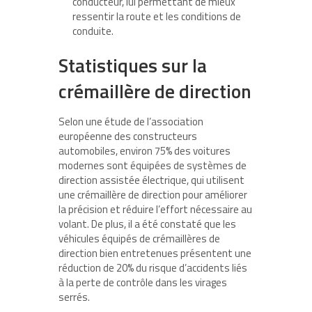
conducteur, lui permettant de mieux
ressentir la route et les conditions de
conduite.
Statistiques sur la
crémaillère de direction
Selon une étude de l’association
européenne des constructeurs
automobiles, environ 75% des voitures
modernes sont équipées de systèmes de
direction assistée électrique, qui utilisent
une crémaillère de direction pour améliorer
la précision et réduire l’effort nécessaire au
volant. De plus, il a été constaté que les
véhicules équipés de crémaillères de
direction bien entretenues présentent une
réduction de 20% du risque d’accidents liés
à la perte de contrôle dans les virages
serrés.