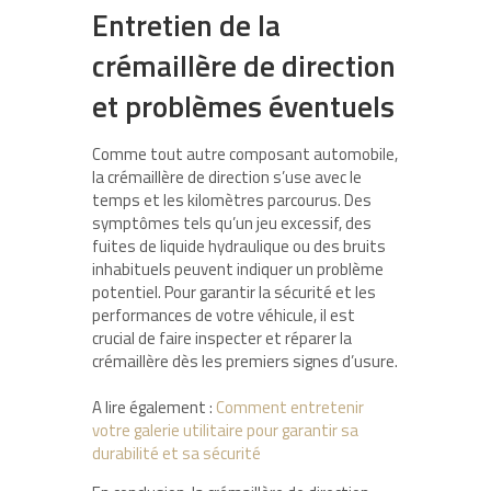
Entretien de la
crémaillère de direction
et problèmes éventuels
Comme tout autre composant automobile,
la crémaillère de direction s’use avec le
temps et les kilomètres parcourus. Des
symptômes tels qu’un jeu excessif, des
fuites de liquide hydraulique ou des bruits
inhabituels peuvent indiquer un problème
potentiel. Pour garantir la sécurité et les
performances de votre véhicule, il est
crucial de faire inspecter et réparer la
crémaillère dès les premiers signes d’usure.
A lire également :
Comment entretenir
votre galerie utilitaire pour garantir sa
durabilité et sa sécurité