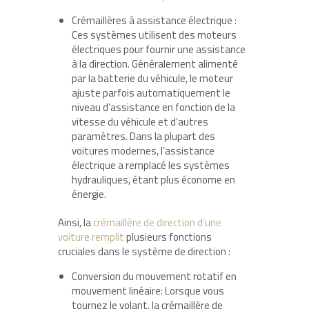
Crémaillères à assistance électrique :
Ces systèmes utilisent des moteurs
électriques pour fournir une assistance
à la direction. Généralement alimenté
par la batterie du véhicule, le moteur
ajuste parfois automatiquement le
niveau d’assistance en fonction de la
vitesse du véhicule et d’autres
paramètres. Dans la plupart des
voitures modernes, l’assistance
électrique a remplacé les systèmes
hydrauliques, étant plus économe en
énergie.
Ainsi, la
crémaillère de direction d’une
voiture remplit
plusieurs fonctions
cruciales dans le système de direction :
Conversion du mouvement rotatif en
mouvement linéaire: Lorsque vous
tournez le volant, la crémaillère de