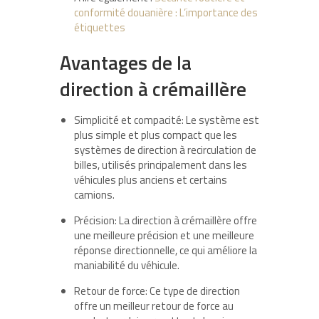
conformité douanière : L’importance des
étiquettes
Avantages de la
direction à crémaillère
Simplicité et compacité: Le système est
plus simple et plus compact que les
systèmes de direction à recirculation de
billes, utilisés principalement dans les
véhicules plus anciens et certains
camions.
Précision: La direction à crémaillère offre
une meilleure précision et une meilleure
réponse directionnelle, ce qui améliore la
maniabilité du véhicule.
Retour de force: Ce type de direction
offre un meilleur retour de force au