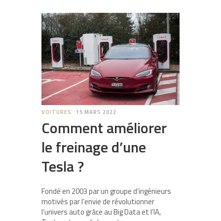
VOITURES
15 MARS 2022
Comment améliorer
le freinage d’une
Tesla ?
Fondé en 2003 par un groupe d’ingénieurs
motivés par l’envie de révolutionner
l’univers auto grâce au Big Data et l’IA,