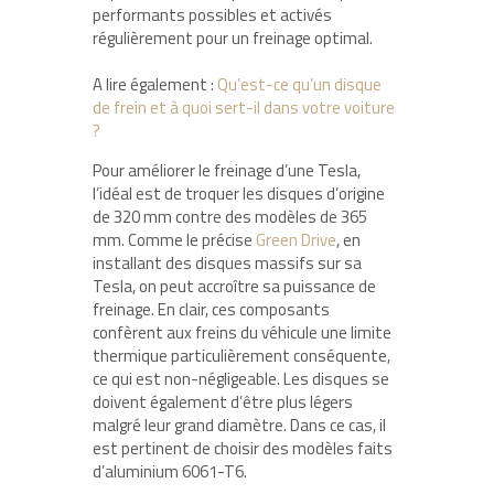
performants possibles et activés
régulièrement pour un freinage optimal.
A lire également :
Qu’est-ce qu’un disque
de frein et à quoi sert-il dans votre voiture
?
Pour améliorer le freinage d’une Tesla,
l’idéal est de troquer les disques d’origine
de 320 mm contre des modèles de 365
mm. Comme le précise
Green Drive
, en
installant des disques massifs sur sa
Tesla, on peut accroître sa puissance de
freinage. En clair, ces composants
confèrent aux freins du véhicule une limite
thermique particulièrement conséquente,
ce qui est non-négligeable. Les disques se
doivent également d’être plus légers
malgré leur grand diamètre. Dans ce cas, il
est pertinent de choisir des modèles faits
d’aluminium 6061-T6.