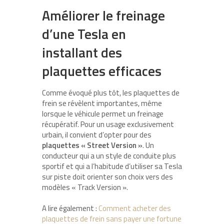
Améliorer le freinage
d’une Tesla en
installant des
plaquettes efficaces
Comme évoqué plus tôt, les plaquettes de
frein se révèlent importantes, même
lorsque le véhicule permet un freinage
récupératif. Pour un usage exclusivement
urbain, il convient d’opter pour des
plaquettes « Street Version »
. Un
conducteur qui a un style de conduite plus
sportif et qui a l’habitude d’utiliser sa Tesla
sur piste doit orienter son choix vers des
modèles « Track Version ».
A lire également :
Comment acheter des
plaquettes de frein sans payer une fortune