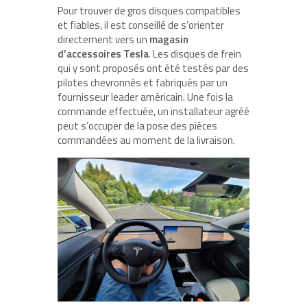
Pour trouver de gros disques compatibles
et fiables, il est conseillé de s’orienter
directement vers un
magasin
d’accessoires Tesla
. Les disques de frein
qui y sont proposés ont été testés par des
pilotes chevronnés et fabriqués par un
fournisseur leader américain. Une fois la
commande effectuée, un installateur agréé
peut s’occuper de la pose des pièces
commandées au moment de la livraison.