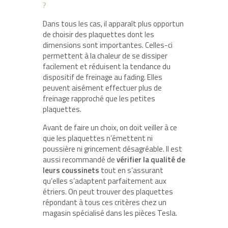
?
Dans tous les cas, il apparaît plus opportun
de choisir des plaquettes dont les
dimensions sont importantes. Celles-ci
permettent à la chaleur de se dissiper
facilement et réduisent la tendance du
dispositif de freinage au fading. Elles
peuvent aisément effectuer plus de
freinage rapproché que les petites
plaquettes.
Avant de faire un choix, on doit veiller à ce
que les plaquettes n’émettent ni
poussière ni grincement désagréable. Il est
aussi recommandé de
vérifier la qualité de
leurs coussinets
tout en s’assurant
qu’elles s’adaptent parfaitement aux
étriers. On peut trouver des plaquettes
répondant à tous ces critères chez un
magasin spécialisé dans les pièces Tesla.