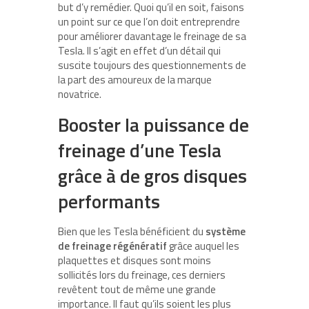
but d’y remédier. Quoi qu’il en soit, faisons
un point sur ce que l’on doit entreprendre
pour améliorer davantage le freinage de sa
Tesla. Il s’agit en effet d’un détail qui
suscite toujours des questionnements de
la part des amoureux de la marque
novatrice.
Booster la puissance de
freinage d’une Tesla
grâce à de gros disques
performants
Bien que les Tesla bénéficient du
système
de freinage régénératif
grâce auquel les
plaquettes et disques sont moins
sollicités lors du freinage, ces derniers
revêtent tout de même une grande
importance. Il faut qu’ils soient les plus