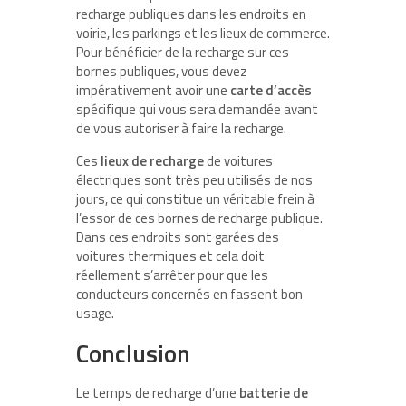
recharge publiques dans les endroits en
voirie, les parkings et les lieux de commerce.
Pour bénéficier de la recharge sur ces
bornes publiques, vous devez
impérativement avoir une
carte d’accès
spécifique qui vous sera demandée avant
de vous autoriser à faire la recharge.
Ces
lieux de recharge
de voitures
électriques sont très peu utilisés de nos
jours, ce qui constitue un véritable frein à
l’essor de ces bornes de recharge publique.
Dans ces endroits sont garées des
voitures thermiques et cela doit
réellement s’arrêter pour que les
conducteurs concernés en fassent bon
usage.
Conclusion
Le temps de recharge d’une
batterie de