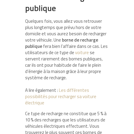
publique
Quelques fois, vous allez vous retrouver
plus longtemps que prévu hors de votre
domicile et vous aurez besoin de recharger
votre véhicule. Une
borne de recharge
publique
fera bien l’affaire dans ce cas. Les
utilisateurs de ce type de
voiture
se
servent rarement des bornes publiques,
car ils ont pour habitude de faire le plein
d’énergie à la maison grâce à leur propre
système de recharge.
A lire également :
Les différentes
possibilités pour recharger sa voiture
électrique
Ce type de recharge ne constitue que 5 % à
10 % des recharges que les utilisateurs de
véhicules électriques effectuent. Vous
trouverez le plus souvent ces bornes de