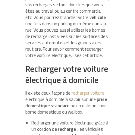
vos recharges se font donc lorsque vous
êtes au travail ou au centre commercial,
etc. Vous pourrez brancher votre
véhicule
une fois dans un parking ou même dans la
rue. Vous pouvez aussi utiliser les bornes
de recharge installées sur les surfaces des
services autoroutes et les grands axes
routiers. Pour savoir comment recharger
votre voiture électrique, lisez cet article.
Recharger votre voiture
électrique à domicile
Il existe deux façons de
recharger voiture
électrique à domicile à savoir sur une
prise
domestique standard
ou en utilisant une
borne domestique ou wallbox.
Recharger une voiture électrique grâce à
un
cordon de recharge
: les véhicules