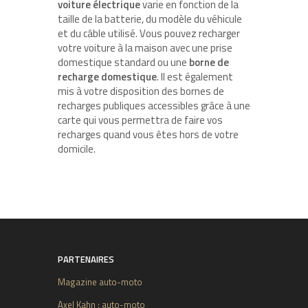
voiture électrique
varie en fonction de la
taille de la batterie, du modèle du véhicule
et du câble utilisé. Vous pouvez recharger
votre voiture à la maison avec une prise
domestique standard ou une
borne de
recharge domestique
. Il est également
mis à votre disposition des bornes de
recharges publiques accessibles grâce à une
carte qui vous permettra de faire vos
recharges quand vous êtes hors de votre
domicile.
PARTENAIRES
Magazine auto-moto
Axel Kahn : auto-moto