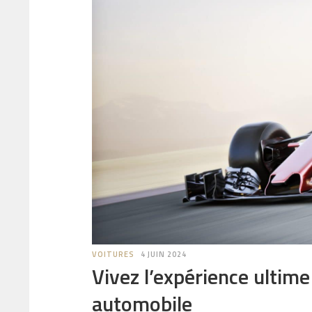
VOITURES
4 JUIN 2024
Vivez l’expérience ultime
automobile