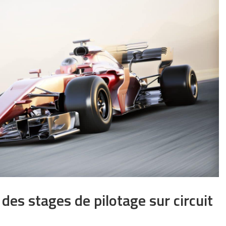
 des stages de pilotage sur circuit