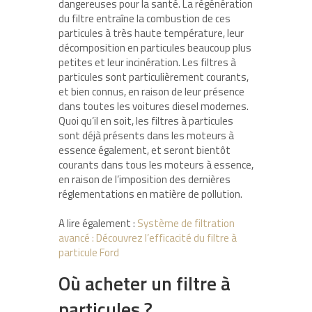
dangereuses pour la santé. La régénération
du filtre entraîne la combustion de ces
particules à très haute température, leur
décomposition en particules beaucoup plus
petites et leur incinération. Les filtres à
particules sont particulièrement courants,
et bien connus, en raison de leur présence
dans toutes les voitures diesel modernes.
Quoi qu’il en soit, les filtres à particules
sont déjà présents dans les moteurs à
essence également, et seront bientôt
courants dans tous les moteurs à essence,
en raison de l’imposition des dernières
réglementations en matière de pollution.
A lire également :
Système de filtration
avancé : Découvrez l’efficacité du filtre à
particule Ford
Où acheter un filtre à
particules ?