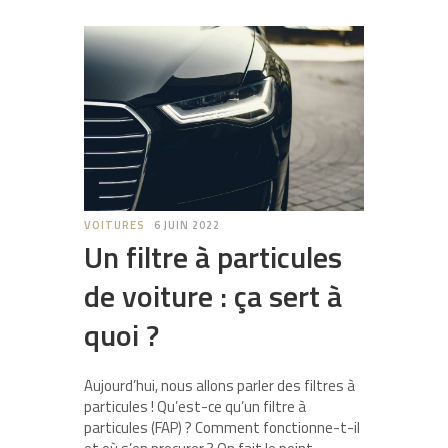
VOITURES
6 JUIN 2022
Un filtre à particules
de voiture : ça sert à
quoi ?
Aujourd’hui, nous allons parler des filtres à
particules ! Qu’est-ce qu’un filtre à
particules (FAP) ? Comment fonctionne-t-il