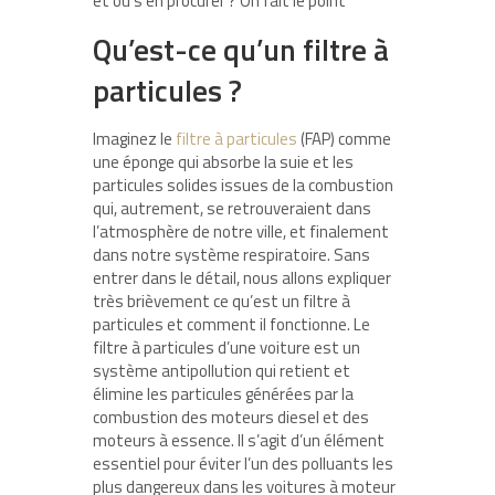
et où s’en procurer ? On fait le point
Qu’est-ce qu’un filtre à
particules ?
Imaginez le
filtre à particules
(FAP) comme
une éponge qui absorbe la suie et les
particules solides issues de la combustion
qui, autrement, se retrouveraient dans
l’atmosphère de notre ville, et finalement
dans notre système respiratoire. Sans
entrer dans le détail, nous allons expliquer
très brièvement ce qu’est un filtre à
particules et comment il fonctionne. Le
filtre à particules d’une voiture est un
système antipollution qui retient et
élimine les particules générées par la
combustion des moteurs diesel et des
moteurs à essence. Il s’agit d’un élément
essentiel pour éviter l’un des polluants les
plus dangereux dans les voitures à moteur