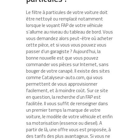
Le filtre à particules de votre voiture doit
être nettoyé ou remplacé notamment
lorsque le voyant FAP de votre véhicule
s’allume au niveau du tableau de bord. Vous
vous demandez alors peut-être où acheter
cette pièce, et si vous vous pouvez vous
passer d’un garagiste ? Aujourd’hui, la
bonne nouvelle est que vous pouvez
commander vos pièces sur Internet, sans
bouger de votre canapé. Il existe des sites
comme Catalyseur-auto.com, qui vous
permettent de vous approvisionner
facilement, et à moindre coût. Sur ce site
en question, la recherche d’un FAP est
facilitée. Il vous suffit de renseigner dans
un premier temps la marque de votre
voiture, le modèle de votre véhicule et enfin
sa motorisation (essence ou diesel). A
partir de là, une offre vous est proposée, à
des tarifs des plus avantageux. Si vous ne