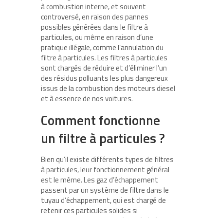
à combustion interne, et souvent
controversé, en raison des pannes
possibles générées dans le filtre à
particules, ou même en raison d’une
pratique illégale, comme l’annulation du
filtre à particules. Les filtres à particules
sont chargés de réduire et d’éliminer l’un
des résidus polluants les plus dangereux
issus de la combustion des moteurs diesel
et à essence de nos voitures.
Comment fonctionne
un filtre à particules ?
Bien qu’il existe différents types de filtres
à particules, leur fonctionnement général
est le même. Les gaz d’échappement
passent par un système de filtre dans le
tuyau d’échappement, qui est chargé de
retenir ces particules solides si