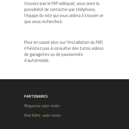
trouvez pas le FAP adéquat, vous avez la
possibilité de contacter par téléphone,
l’équipe du site qui vous aidera à trouver ce
que vous recherchez.
Pour en savoir plus sur l’installation du FAP,
n’hésitez pas à consulter des tutos vidéos
de garagistes ou de passionnés
d’automobile.
PARTENAIRES
Magazine auto-moto
Axel Kahn : auto-moto