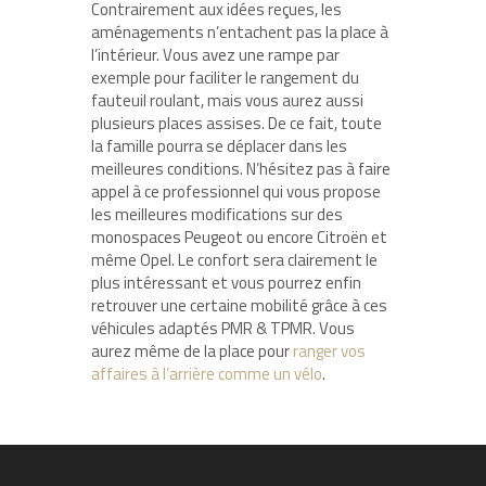
Contrairement aux idées reçues, les
aménagements n’entachent pas la place à
l’intérieur. Vous avez une rampe par
exemple pour faciliter le rangement du
fauteuil roulant, mais vous aurez aussi
plusieurs places assises. De ce fait, toute
la famille pourra se déplacer dans les
meilleures conditions. N’hésitez pas à faire
appel à ce professionnel qui vous propose
les meilleures modifications sur des
monospaces Peugeot ou encore Citroën et
même Opel. Le confort sera clairement le
plus intéressant et vous pourrez enfin
retrouver une certaine mobilité grâce à ces
véhicules adaptés PMR & TPMR. Vous
aurez même de la place pour
ranger vos
affaires à l’arrière comme un vélo
.