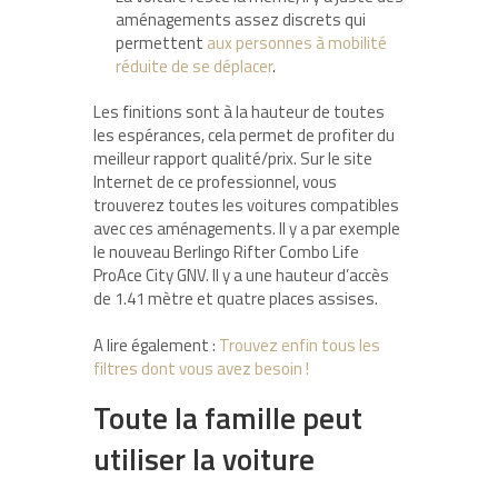
aménagements assez discrets qui
permettent
aux personnes à mobilité
réduite de se déplacer
.
Les finitions sont à la hauteur de toutes
les espérances, cela permet de profiter du
meilleur rapport qualité/prix. Sur le site
Internet de ce professionnel, vous
trouverez toutes les voitures compatibles
avec ces aménagements. Il y a par exemple
le nouveau Berlingo Rifter Combo Life
ProAce City GNV. Il y a une hauteur d’accès
de 1.41 mètre et quatre places assises.
A lire également :
Trouvez enfin tous les
filtres dont vous avez besoin !
Toute la famille peut
utiliser la voiture