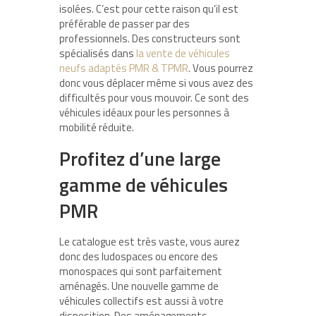
isolées. C’est pour cette raison qu’il est
préférable de passer par des
professionnels. Des constructeurs sont
spécialisés dans
la vente de véhicules
neufs adaptés PMR & TPMR
. Vous pourrez
donc vous déplacer même si vous avez des
difficultés pour vous mouvoir. Ce sont des
véhicules idéaux pour les personnes à
mobilité réduite.
Profitez d’une large
gamme de véhicules
PMR
Le catalogue est très vaste, vous aurez
donc des ludospaces ou encore des
monospaces qui sont parfaitement
aménagés. Une nouvelle gamme de
véhicules collectifs est aussi à votre
disposition. Des aménagements