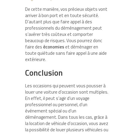
De cette manière, vos précieux objets vont
arriver à bon port et en toute sécurité.
D’autant plus que faire appel à des
professionnels du déménagement peut
s’avérer très coûteux et comporter
beaucoup de risques. Vous pourrez donc
faire des
économies
et déménager en
toute quiétude sans faire appel à une aide
extérieure.
Conclusion
Les occasions qui peuvent vous pousser à
louer une voiture d’occasion sont multiples.
En effet, il peut s’agir d’un voyage
professionnel ou personnel, d’un
événement spécial ou d’un
déménagement. Dans tous les cas, grâce à
la location de véhicule d’occasion, vous avez
la possibilité de louer plusieurs véhicules ou