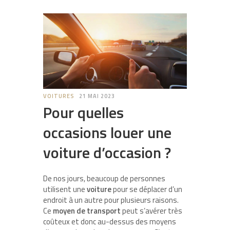
VOITURES
21 MAI 2023
Pour quelles
occasions louer une
voiture d’occasion ?
De nos jours, beaucoup de personnes
utilisent une
voiture
pour se déplacer d’un
endroit à un autre pour plusieurs raisons.
Ce
moyen de
transport
peut s’avérer très
coûteux et donc au-dessus des moyens