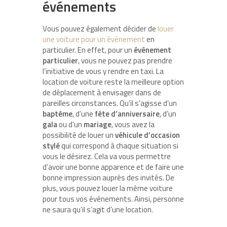
événements
Vous pouvez également décider de
louer
une voiture pour un évènement
en
particulier. En effet, pour un
événement
particulier
, vous ne pouvez pas prendre
l’initiative de vous y rendre en taxi. La
location de voiture reste la meilleure option
de déplacement à envisager dans de
pareilles circonstances. Qu’il s’agisse d’un
baptême
, d’une
fête
d’anniversaire
, d’un
gala
ou d’un
mariage
, vous avez la
possibilité de louer un
véhicule d’occasion
stylé
qui correspond à chaque situation si
vous le désirez. Cela va vous permettre
d’avoir une bonne apparence et de faire une
bonne impression auprès des invités. De
plus, vous pouvez louer la même voiture
pour tous vos événements. Ainsi, personne
ne saura qu’il s’agit d’une location.