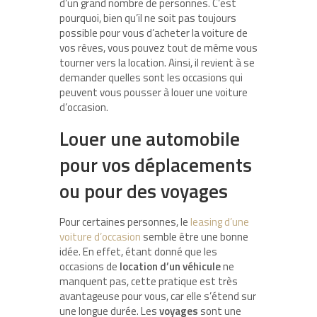
d’un grand nombre de personnes. C’est
pourquoi, bien qu’il ne soit pas toujours
possible pour vous d’acheter la voiture de
vos rêves, vous pouvez tout de même vous
tourner vers la location. Ainsi, il revient à se
demander quelles sont les occasions qui
peuvent vous pousser à louer une voiture
d’occasion.
Louer une automobile
pour vos déplacements
ou pour des voyages
Pour certaines personnes, le
leasing d’une
voiture d’occasion
semble être une bonne
idée. En effet, étant donné que les
occasions de
location
d’un
véhicule
ne
manquent pas, cette pratique est très
avantageuse pour vous, car elle s’étend sur
une longue durée. Les
voyages
sont une