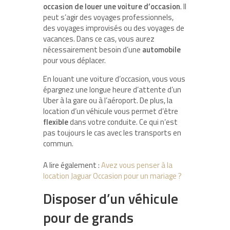
occasion de louer une voiture d’occasion
. Il
peut s’agir des voyages professionnels,
des voyages improvisés ou des voyages de
vacances. Dans ce cas, vous aurez
nécessairement besoin d’une
automobile
pour vous déplacer.
En louant une voiture d’occasion, vous vous
épargnez une longue heure d’attente d’un
Uber à la gare ou à l’aéroport. De plus, la
location d’un véhicule vous permet d’être
flexible
dans votre conduite. Ce qui n’est
pas toujours le cas avec les transports en
commun.
A lire également :
Avez vous penser à la
location Jaguar Occasion pour un mariage ?
Disposer d’un véhicule
pour de grands