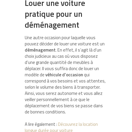
Louer une voiture
pratique pour un
déménagement
Une autre occasion pour laquelle vous
pouvez décider de louer une voiture est un
déménagement
. En effet, il s’agit là d’un
choix judicieux au cas où vous disposez
d’une grande quantité de meubles à
déplacer. Il vous suffira donc de louer un
modèle de
véhicule d’occasion
qui
correspond à vos besoins et vos attentes,
selon le volume des biens à transporter.
Ainsi, vous serez autonome et vous allez
veiller personnellement à ce que le
déplacement de vos biens se passe dans
de bonnes conditions.
A lire également :
Découvrez la location
longue durée pour voiture