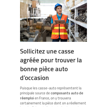
Sollicitez une casse
agréée pour trouver la
bonne pièce auto
d’occasion
Puisque les casse-auto représentent la
principale source de
composants auto de
réemploi
en France, on y trouvera
certainement la pièce dont on a réellement