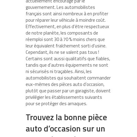
actuellement encouragé par le
gouvernement. Les automobilistes
français sont ainsi nombreux à en profiter
pour réparer leur véhicule à moindre coût.
Effectivement, en plus d’être respectueux
de notre planète, les composants de
réemploi sont 30 à 70 % moins chers que
leur équivalent fraîchement sorti d’usine.
Cependant, ils ne se valent pas tous !
Certains sont aussi qualitatifs que fiables,
tandis que d’autres équipements ne sont
ni sécurisés ni traçables. Ainsi, les
automobilistes qui souhaitent commander
eux-mêmes des pièces auto d’occasion,
plutôt que passer par un garagiste, doivent
privilégier les établissements suivants
pour se protéger des arnaques.
Trouvez la bonne pièce
auto d’occasion sur un