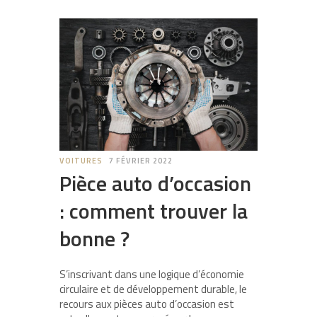
VOITURES
7 FÉVRIER 2022
Pièce auto d’occasion
: comment trouver la
bonne ?
S’inscrivant dans une logique d’économie
circulaire et de développement durable, le
recours aux pièces auto d’occasion est