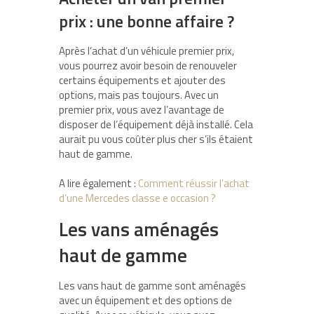
prix : une bonne affaire ?
Après l’achat d’un véhicule premier prix,
vous pourrez avoir besoin de renouveler
certains équipements et ajouter des
options, mais pas toujours. Avec un
premier prix, vous avez l’avantage de
disposer de l’équipement déjà installé. Cela
aurait pu vous coûter plus cher s’ils étaient
haut de gamme.
A lire également :
Comment réussir l’achat
d’une Mercedes classe e occasion ?
Les vans aménagés
haut de gamme
Les vans haut de gamme sont aménagés
avec un équipement et des options de