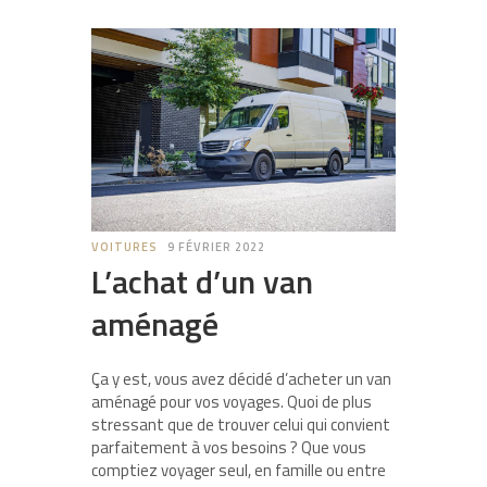
VOITURES
9 FÉVRIER 2022
L’achat d’un van
aménagé
Ça y est, vous avez décidé d’acheter un van
aménagé pour vos voyages. Quoi de plus
stressant que de trouver celui qui convient
parfaitement à vos besoins ? Que vous
comptiez voyager seul, en famille ou entre