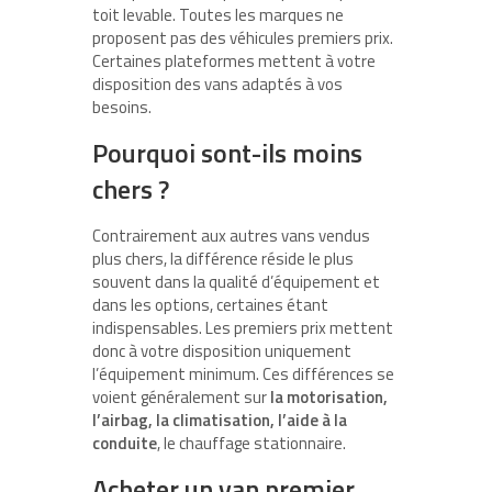
toit levable. Toutes les marques ne
proposent pas des véhicules premiers prix.
Certaines plateformes mettent à votre
disposition des vans adaptés à vos
besoins.
Pourquoi sont-ils moins
chers ?
Contrairement aux autres vans vendus
plus chers, la différence réside le plus
souvent dans la qualité d’équipement et
dans les options, certaines étant
indispensables. Les premiers prix mettent
donc à votre disposition uniquement
l’équipement minimum. Ces différences se
voient généralement sur
la motorisation,
l’airbag, la climatisation, l’aide à la
conduite
, le chauffage stationnaire.
Acheter un van premier