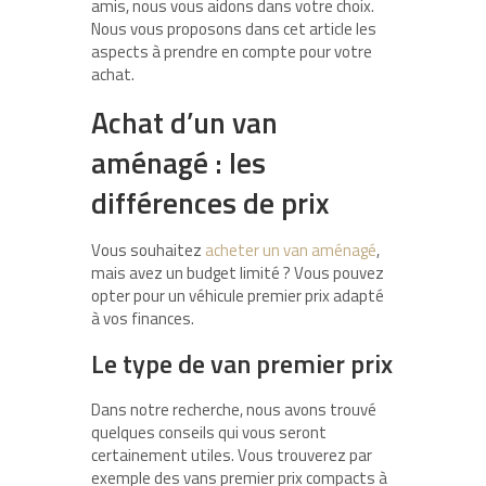
amis, nous vous aidons dans votre choix.
Nous vous proposons dans cet article les
aspects à prendre en compte pour votre
achat.
Achat d’un van
aménagé : les
différences de prix
Vous souhaitez
acheter un van aménagé
,
mais avez un budget limité ? Vous pouvez
opter pour un véhicule premier prix adapté
à vos finances.
Le type de van premier prix
Dans notre recherche, nous avons trouvé
quelques conseils qui vous seront
certainement utiles. Vous trouverez par
exemple des vans premier prix compacts à