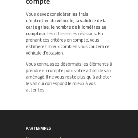
compte
Vous devez considérer
les frais
d’entretien du véhicule, la validité de la
carte grise, le nombre de kilomètres au
compteur
, les différentes révisions. En
prenant ces critères en compte, vous
estimerez mieux combien vous coûtera ce
véhicule d’occasion.
Vous connaissez désormais les éléments à
prendre en compte pour votre achat de van
aménagé. Il ne vous reste plus qu’à acheter
le van qui correspond le mieux à vos
attentes.
PARTENAIRES