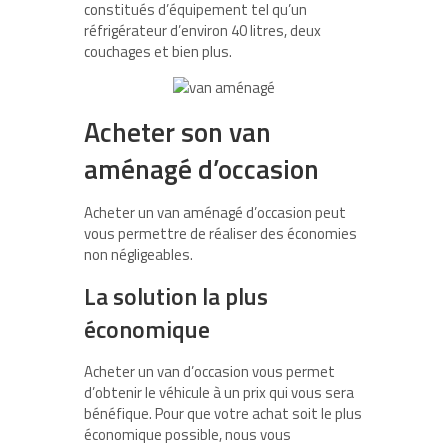
constitués d’équipement tel qu’un
réfrigérateur d’environ 40 litres, deux
couchages et bien plus.
Acheter son van
aménagé d’occasion
Acheter un van aménagé d’occasion peut
vous permettre de réaliser des économies
non négligeables.
La solution la plus
économique
Acheter un van d’occasion vous permet
d’obtenir le véhicule à un prix qui vous sera
bénéfique. Pour que votre achat soit le plus
économique possible, nous vous