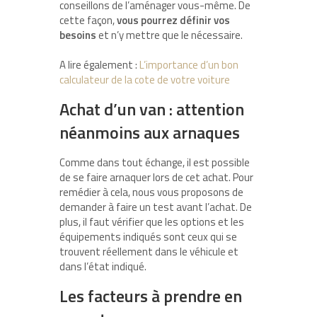
conseillons de l’aménager vous-même. De
cette façon,
vous pourrez définir vos
besoins
et n’y mettre que le nécessaire.
A lire également :
L’importance d’un bon
calculateur de la cote de votre voiture
Achat d’un van : attention
néanmoins aux arnaques
Comme dans tout échange, il est possible
de se faire arnaquer lors de cet achat. Pour
remédier à cela, nous vous proposons de
demander à faire un test avant l’achat. De
plus, il faut vérifier que les options et les
équipements indiqués sont ceux qui se
trouvent réellement dans le véhicule et
dans l’état indiqué.
Les facteurs à prendre en