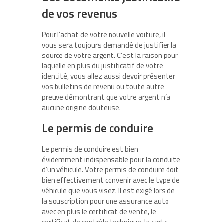
de vos revenus
Pour l’achat de votre nouvelle voiture, il
vous sera toujours demandé de justifier la
source de votre argent. C’est la raison pour
laquelle en plus du justificatif de votre
identité, vous allez aussi devoir présenter
vos bulletins de revenu ou toute autre
preuve démontrant que votre argent n’a
aucune origine douteuse.
Le permis de conduire
Le permis de conduire est bien
évidemment indispensable pour la conduite
d’un véhicule. Votre permis de conduire doit
bien effectivement convenir avec le type de
véhicule que vous visez. Il est exigé lors de
la souscription pour une assurance auto
avec en plus le certificat de vente, le
certificat de contrôle technique, la carte