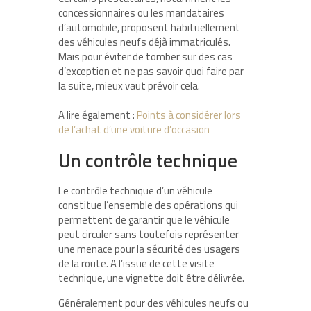
concessionnaires ou les mandataires
d’automobile, proposent habituellement
des véhicules neufs déjà immatriculés.
Mais pour éviter de tomber sur des cas
d’exception et ne pas savoir quoi faire par
la suite, mieux vaut prévoir cela.
A lire également :
Points à considérer lors
de l’achat d’une voiture d’occasion
Un contrôle technique
Le contrôle technique d’un véhicule
constitue l’ensemble des opérations qui
permettent de garantir que le véhicule
peut circuler sans toutefois représenter
une menace pour la sécurité des usagers
de la route. A l’issue de cette visite
technique, une vignette doit être délivrée.
Généralement pour des véhicules neufs ou