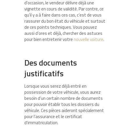
d’occasion, le vendeur délivre déjà une
vignette en cours de validité. Par contre, ce
qu’il y a à faire dans ces cas, c’est de vous
rassurer du bon état du véhicule et surtout
de ces points techniques. Vous pouvez
aussi d’ores et déjà, chercher des astuces
pour bien entretenir votre
nouvelle voiture
.
Des documents
justificatifs
Lorsque vous serez déjà entré en
possession de votre véhicule, vous aurez
besoin d’un certain nombre de documents
pour pouvoir établir tous les dossiers du
véhicule. Ces pièces aideront spécialement
pour l’assurance et le certificat
d’immatriculation.