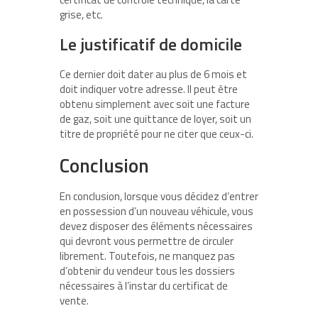
grise, etc.
Le justificatif de domicile
Ce dernier doit dater au plus de 6 mois et
doit indiquer votre adresse. Il peut être
obtenu simplement avec soit une facture
de gaz, soit une quittance de loyer, soit un
titre de propriété pour ne citer que ceux-ci.
Conclusion
En conclusion, lorsque vous décidez d’entrer
en possession d’un nouveau véhicule, vous
devez disposer des éléments nécessaires
qui devront vous permettre de circuler
librement. Toutefois, ne manquez pas
d’obtenir du vendeur tous les dossiers
nécessaires à l’instar du certificat de
vente.