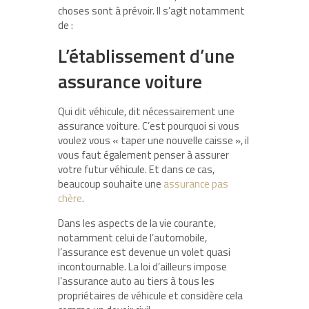
choses sont à prévoir. Il s’agit notamment
de :
L’établissement d’une
assurance voiture
Qui dit véhicule, dit nécessairement une
assurance voiture. C’est pourquoi si vous
voulez vous « taper une nouvelle caisse », il
vous faut également penser à assurer
votre futur véhicule. Et dans ce cas,
beaucoup souhaite une
assurance pas
chère
.
Dans les aspects de la vie courante,
notamment celui de l’automobile,
l’assurance est devenue un volet quasi
incontournable. La loi d’ailleurs impose
l’assurance auto au tiers à tous les
propriétaires de véhicule et considère cela