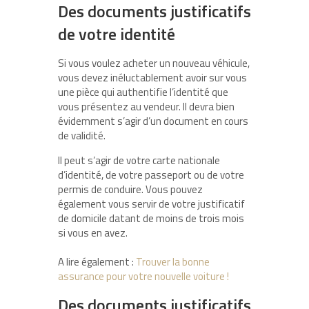
Des documents justificatifs
de votre identité
Si vous voulez acheter un nouveau véhicule,
vous devez inéluctablement avoir sur vous
une pièce qui authentifie l’identité que
vous présentez au vendeur. Il devra bien
évidemment s’agir d’un document en cours
de validité.
Il peut s’agir de votre carte nationale
d’identité, de votre passeport ou de votre
permis de conduire. Vous pouvez
également vous servir de votre justificatif
de domicile datant de moins de trois mois
si vous en avez.
A lire également :
Trouver la bonne
assurance pour votre nouvelle voiture !
Des documents justificatifs